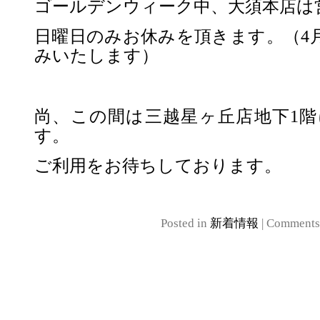
ゴールデンウィーク中、大須本店は
日曜日のみお休みを頂きます。（4月
みいたします）
尚、この間は三越星ヶ丘店地下1
す。
ご利用をお待ちしております。
Posted in
新着情報
|
Comments