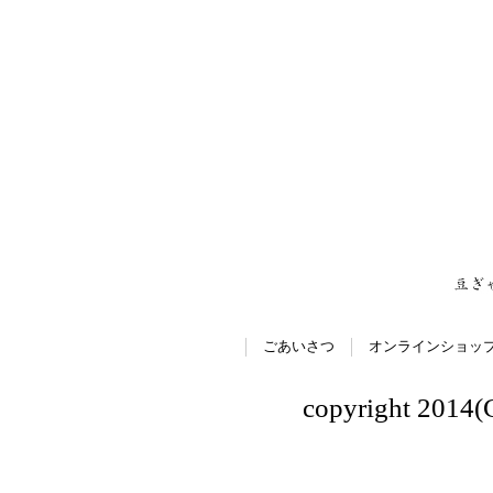
ごあいさつ
オンラインショッ
copyright 2014(