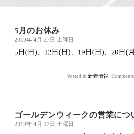
5月のお休み
2019年 4月 27日 土曜日
5日(日)、12日(日)、19日(日)、20日(月
Posted in
新着情報
|
Comments
ゴールデンウィークの営業につ
2019年 4月 27日 土曜日