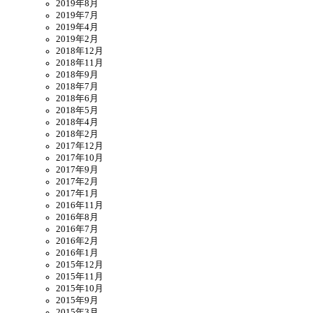
2019年8月
2019年7月
2019年4月
2019年2月
2018年12月
2018年11月
2018年9月
2018年7月
2018年6月
2018年5月
2018年4月
2018年2月
2017年12月
2017年10月
2017年9月
2017年2月
2017年1月
2016年11月
2016年8月
2016年7月
2016年2月
2016年1月
2015年12月
2015年11月
2015年10月
2015年9月
2015年3月