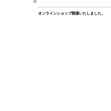
オンラインショップ開通いたしました。